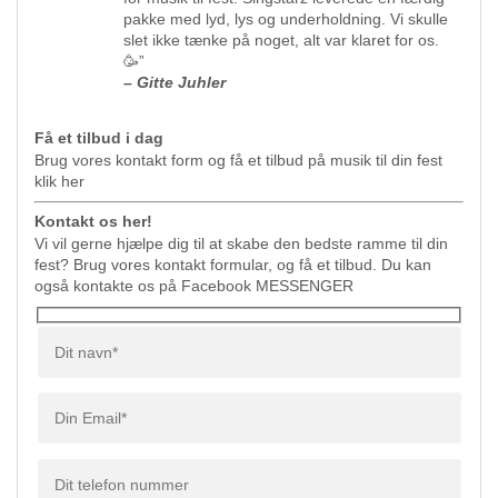
pakke med lyd, lys og underholdning. Vi skulle
slet ikke tænke på noget, alt var klaret for os.
🥳”
– Gitte Juhler
Få et tilbud i dag
Brug vores kontakt form og få et tilbud på musik til din fest
klik her
Kontakt os her!
Vi vil gerne hjælpe dig til at skabe den bedste ramme til din
fest? Brug vores kontakt formular, og få et tilbud. Du kan
også kontakte os på Facebook
MESSENGER