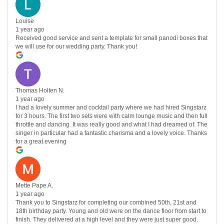
Louise
1 year ago
Received good service and sent a template for small panodi boxes that
we will use for our wedding party. Thank you!
Thomas Holten N.
1 year ago
I had a lovely summer and cocktail party where we had hired Singstarz
for 3 hours. The first two sets were with calm lounge music and then full
throttle and dancing. It was really good and what I had dreamed of. The
singer in particular had a fantastic charisma and a lovely voice. Thanks
for a great evening
Mette Pape A.
1 year ago
Thank you to Singstarz for completing our combined 50th, 21st and
18th birthday party. Young and old were on the dance floor from start to
finish. They delivered at a high level and they were just super good.