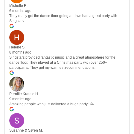
Michelle R.
6 months ago
They really got the dance floor going and we had a great party with
Singstarz.
Helene S.
8 months ago
Singstarz provided fantastic music and a great atmosphere for the
dance floor. They played at a Christmas party with over 250+
participants. They get my warmest recommendations.
Pernille Krause H.
9 months ago
Amazing people who just delivered a huge party!!!🥳
Susanne & Søren M.