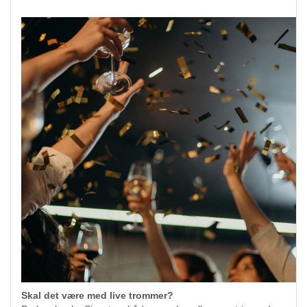
Skal det være med live trommer?