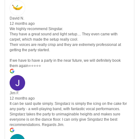
David N.
12 months ago
We highly recommend Singstar.
They have a great sound and light setup.... They even came with
carpet, which made the setup really cool.
Their voices are really crisp and they are extremely professional at
getting the party started.
If we have to have a party in the near future, we will definitely book
them again⭐⭐⭐⭐⭐
Jim F.
12 months ago
It can be said quite simply. Singstarz is simply the icing on the cake for
any party - a well-playing band, with fantastic vocal performances.
Singstarz takes the party to unimaginable heights and makes sure
everyone is on the dance floor. I can only give Singstarz the best
recommendations. Regards Jim.