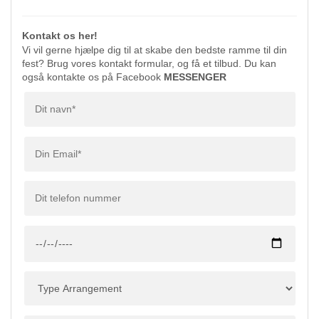
Kontakt os her!
Vi vil gerne hjælpe dig til at skabe den bedste ramme til din
fest? Brug vores kontakt formular, og få et tilbud. Du kan
også kontakte os på Facebook
MESSENGER